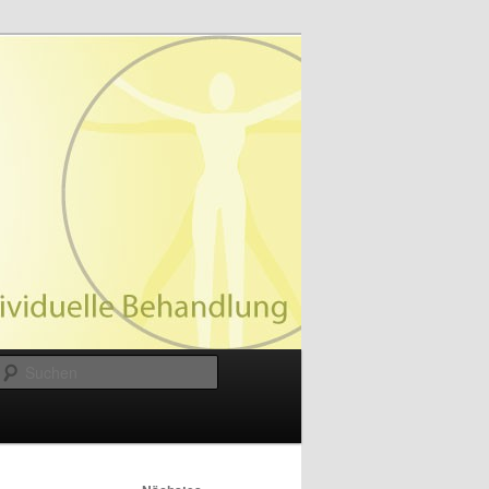
Suchen