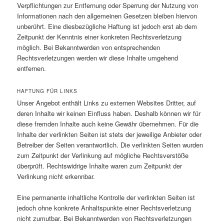
Verpflichtungen zur Entfernung oder Sperrung der Nutzung von
Informationen nach den allgemeinen Gesetzen bleiben hiervon
unberührt. Eine diesbezügliche Haftung ist jedoch erst ab dem
Zeitpunkt der Kenntnis einer konkreten Rechtsverletzung
möglich. Bei Bekanntwerden von entsprechenden
Rechtsverletzungen werden wir diese Inhalte umgehend
entfernen.
HAFTUNG FÜR LINKS
Unser Angebot enthält Links zu externen Websites Dritter, auf
deren Inhalte wir keinen Einfluss haben. Deshalb können wir für
diese fremden Inhalte auch keine Gewähr übernehmen. Für die
Inhalte der verlinkten Seiten ist stets der jeweilige Anbieter oder
Betreiber der Seiten verantwortlich. Die verlinkten Seiten wurden
zum Zeitpunkt der Verlinkung auf mögliche Rechtsverstöße
überprüft. Rechtswidrige Inhalte waren zum Zeitpunkt der
Verlinkung nicht erkennbar.
Eine permanente inhaltliche Kontrolle der verlinkten Seiten ist
jedoch ohne konkrete Anhaltspunkte einer Rechtsverletzung
nicht zumutbar. Bei Bekanntwerden von Rechtsverletzungen