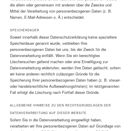
die allein oder gemeinsam mit anderen über die Zwecke und
Mittel der Verarbeitung von personenbezogenen Daten (z. B.
Namen, E-Mail-Adressen o. Ä.) entscheidet.
SPEICHERDAUER
Soweit innerhalb dieser Datenschutzerklärung keine speziellere
Speicherdauer genannt wurde, verbleiben Ihre
personenbezogenen Daten bei uns, bis der Zweck für die
Datenverarbeitung entfällt. Wenn Sie ein berechtigtes
Löschersuchen geltend machen oder eine Einwilligung zur
Datenverarbeitung widerrufen, werden Ihre Daten gelöscht, sofern
wir keine anderen rechtlich zulässigen Gründe für die
Speicherung Ihrer personenbezogenen Daten haben (z. B. steuer-
oder handelsrechtliche Aufbewahrungsfristen); im letztgenannten
Fall erfolgt die Löschung nach Fortfall dieser Gründe.
ALLGEMEINE HINWEISE ZU DEN RECHTSGRUNDLAGEN DER
DATENVERARBEITUNG AUF DIESER WEBSITE
Sofern Sie in die Datenverarbeitung eingewilligt haben,
verarbeiten wir Ihre personenbezogenen Daten auf Grundlage von