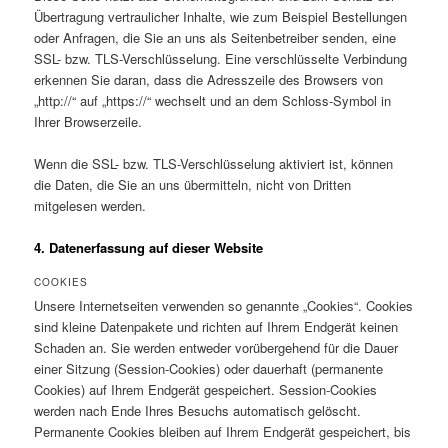
Übertragung vertraulicher Inhalte, wie zum Beispiel Bestellungen
oder Anfragen, die Sie an uns als Seitenbetreiber senden, eine
SSL- bzw. TLS-Verschlüsselung. Eine verschlüsselte Verbindung
erkennen Sie daran, dass die Adresszeile des Browsers von
„http://“ auf „https://“ wechselt und an dem Schloss-Symbol in
Ihrer Browserzeile.
Wenn die SSL- bzw. TLS-Verschlüsselung aktiviert ist, können
die Daten, die Sie an uns übermitteln, nicht von Dritten
mitgelesen werden.
4. Datenerfassung auf dieser Website
COOKIES
Unsere Internetseiten verwenden so genannte „Cookies“. Cookies
sind kleine Datenpakete und richten auf Ihrem Endgerät keinen
Schaden an. Sie werden entweder vorübergehend für die Dauer
einer Sitzung (Session-Cookies) oder dauerhaft (permanente
Cookies) auf Ihrem Endgerät gespeichert. Session-Cookies
werden nach Ende Ihres Besuchs automatisch gelöscht.
Permanente Cookies bleiben auf Ihrem Endgerät gespeichert, bis