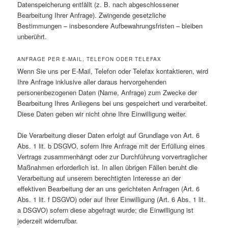
Datenspeicherung entfällt (z. B. nach abgeschlossener
Bearbeitung Ihrer Anfrage). Zwingende gesetzliche
Bestimmungen – insbesondere Aufbewahrungsfristen – bleiben
unberührt.
ANFRAGE PER E-MAIL, TELEFON ODER TELEFAX
Wenn Sie uns per E-Mail, Telefon oder Telefax kontaktieren, wird
Ihre Anfrage inklusive aller daraus hervorgehenden
personenbezogenen Daten (Name, Anfrage) zum Zwecke der
Bearbeitung Ihres Anliegens bei uns gespeichert und verarbeitet.
Diese Daten geben wir nicht ohne Ihre Einwilligung weiter.
Die Verarbeitung dieser Daten erfolgt auf Grundlage von Art. 6
Abs. 1 lit. b DSGVO, sofern Ihre Anfrage mit der Erfüllung eines
Vertrags zusammenhängt oder zur Durchführung vorvertraglicher
Maßnahmen erforderlich ist. In allen übrigen Fällen beruht die
Verarbeitung auf unserem berechtigten Interesse an der
effektiven Bearbeitung der an uns gerichteten Anfragen (Art. 6
Abs. 1 lit. f DSGVO) oder auf Ihrer Einwilligung (Art. 6 Abs. 1 lit.
a DSGVO) sofern diese abgefragt wurde; die Einwilligung ist
jederzeit widerrufbar.