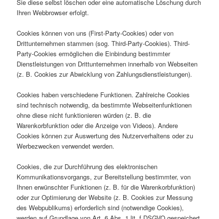
Sie diese selbst löschen oder eine automatische Löschung durch
Ihren Webbrowser erfolgt.
Cookies können von uns (First-Party-Cookies) oder von
Drittunternehmen stammen (sog. Third-Party-Cookies). Third-
Party-Cookies ermöglichen die Einbindung bestimmter
Dienstleistungen von Drittunternehmen innerhalb von Webseiten
(z. B. Cookies zur Abwicklung von Zahlungsdienstleistungen).
Cookies haben verschiedene Funktionen. Zahlreiche Cookies
sind technisch notwendig, da bestimmte Webseitenfunktionen
ohne diese nicht funktionieren würden (z. B. die
Warenkorbfunktion oder die Anzeige von Videos). Andere
Cookies können zur Auswertung des Nutzerverhaltens oder zu
Werbezwecken verwendet werden.
Cookies, die zur Durchführung des elektronischen
Kommunikationsvorgangs, zur Bereitstellung bestimmter, von
Ihnen erwünschter Funktionen (z. B. für die Warenkorbfunktion)
oder zur Optimierung der Website (z. B. Cookies zur Messung
des Webpublikums) erforderlich sind (notwendige Cookies),
werden auf Grundlage von Art. 6 Abs. 1 lit. f DSGVO gespeichert,