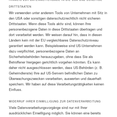
DRITTSTAATEN
Wir verwenden unter anderem Tools von Unternehmen mit Sitz in
den USA oder sonstigen datenschutzrechtlich nicht sicheren
Drittstaaten. Wenn diese Tools aktiv sind, können Ihre
personenbezogene Daten in diese Drittstaaten übertragen und
dort verarbeitet werden. Wir weisen darauf hin, dass in diesen
Ländern kein mit der EU vergleichbares Datenschutzniveau
garantiert werden kann. Beispielsweise sind US-Unternehmen
dazu verpflichtet, personenbezogene Daten an
Sicherheitsbehörden herauszugeben, ohne dass Sie als
Betroffener hiergegen gerichtlich vorgehen könnten. Es kann
daher nicht ausgeschlossen werden, dass US-Behörden (z. B.
Geheimdienste) Ihre auf US-Servern befindlichen Daten zu
Überwachungszwecken verarbeiten, auswerten und dauerhaft
speichern. Wir haben auf diese Verarbeitungstätigkeiten keinen
Einfluss.
WIDERRUF IHRER EINWILLIGUNG ZUR DATENVERARBEITUNG
Viele Datenverarbeitungsvorgänge sind nur mit Ihrer
ausdrücklichen Einwilligung möglich. Sie können eine bereits