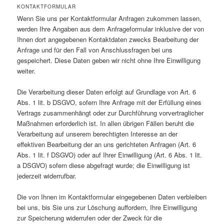
KONTAKTFORMULAR
Wenn Sie uns per Kontaktformular Anfragen zukommen lassen,
werden Ihre Angaben aus dem Anfrageformular inklusive der von
Ihnen dort angegebenen Kontaktdaten zwecks Bearbeitung der
Anfrage und für den Fall von Anschlussfragen bei uns
gespeichert. Diese Daten geben wir nicht ohne Ihre Einwilligung
weiter.
Die Verarbeitung dieser Daten erfolgt auf Grundlage von Art. 6
Abs. 1 lit. b DSGVO, sofern Ihre Anfrage mit der Erfüllung eines
Vertrags zusammenhängt oder zur Durchführung vorvertraglicher
Maßnahmen erforderlich ist. In allen übrigen Fällen beruht die
Verarbeitung auf unserem berechtigten Interesse an der
effektiven Bearbeitung der an uns gerichteten Anfragen (Art. 6
Abs. 1 lit. f DSGVO) oder auf Ihrer Einwilligung (Art. 6 Abs. 1 lit.
a DSGVO) sofern diese abgefragt wurde; die Einwilligung ist
jederzeit widerrufbar.
Die von Ihnen im Kontaktformular eingegebenen Daten verbleiben
bei uns, bis Sie uns zur Löschung auffordern, Ihre Einwilligung
zur Speicherung widerrufen oder der Zweck für die