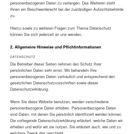
personenbezogenen Daten zu verlangen. Des Weiteren steht
Ihnen ein Beschwerderecht bei der zuständigen Aufsichtsbehörde
zu.
Hierzu sowie zu weiteren Fragen zum Thema Datenschutz
können Sie sich jederzeit an uns wenden.
2. Allgemeine Hinweise und Pflicht­informationen
DATENSCHUTZ
Die Betreiber dieser Seiten nehmen den Schutz Ihrer
persönlichen Daten sehr ernst. Wir behandeln Ihre
personenbezogenen Daten vertraulich und entsprechend den
gesetzlichen Datenschutzvorschriften sowie dieser
Datenschutzerklärung.
Wenn Sie diese Website benutzen, werden verschiedene
personenbezogene Daten erhoben. Personenbezogene Daten
sind Daten, mit denen Sie persönlich identifiziert werden können.
Die vorliegende Datenschutzerklärung erläutert, welche Daten wir
erheben und wofür wir sie nutzen. Sie erläutert auch, wie und zu
welchem Zweck das geschieht.