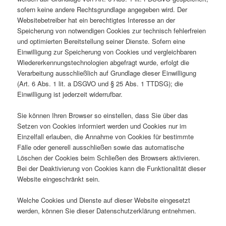
sofern keine andere Rechtsgrundlage angegeben wird. Der
Websitebetreiber hat ein berechtigtes Interesse an der
Speicherung von notwendigen Cookies zur technisch fehlerfreien
und optimierten Bereitstellung seiner Dienste. Sofern eine
Einwilligung zur Speicherung von Cookies und vergleichbaren
Wiedererkennungstechnologien abgefragt wurde, erfolgt die
Verarbeitung ausschließlich auf Grundlage dieser Einwilligung
(Art. 6 Abs. 1 lit. a DSGVO und § 25 Abs. 1 TTDSG); die
Einwilligung ist jederzeit widerrufbar.
Sie können Ihren Browser so einstellen, dass Sie über das
Setzen von Cookies informiert werden und Cookies nur im
Einzelfall erlauben, die Annahme von Cookies für bestimmte
Fälle oder generell ausschließen sowie das automatische
Löschen der Cookies beim Schließen des Browsers aktivieren.
Bei der Deaktivierung von Cookies kann die Funktionalität dieser
Website eingeschränkt sein.
Welche Cookies und Dienste auf dieser Website eingesetzt
werden, können Sie dieser Datenschutzerklärung entnehmen.