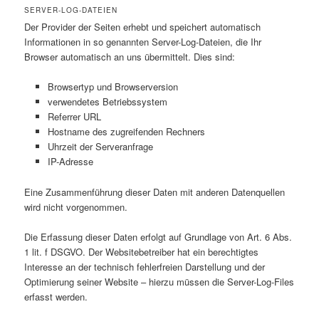
SERVER-LOG-DATEIEN
Der Provider der Seiten erhebt und speichert automatisch
Informationen in so genannten Server-Log-Dateien, die Ihr
Browser automatisch an uns übermittelt. Dies sind:
Browsertyp und Browserversion
verwendetes Betriebssystem
Referrer URL
Hostname des zugreifenden Rechners
Uhrzeit der Serveranfrage
IP-Adresse
Eine Zusammenführung dieser Daten mit anderen Datenquellen
wird nicht vorgenommen.
Die Erfassung dieser Daten erfolgt auf Grundlage von Art. 6 Abs.
1 lit. f DSGVO. Der Websitebetreiber hat ein berechtigtes
Interesse an der technisch fehlerfreien Darstellung und der
Optimierung seiner Website – hierzu müssen die Server-Log-Files
erfasst werden.