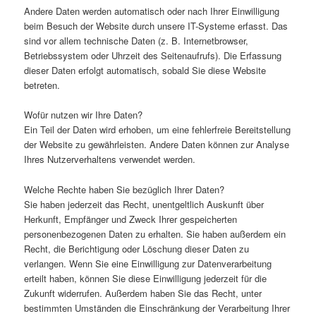
Andere Daten werden automatisch oder nach Ihrer Einwilligung
beim Besuch der Website durch unsere IT-Systeme erfasst. Das
sind vor allem technische Daten (z. B. Internetbrowser,
Betriebssystem oder Uhrzeit des Seitenaufrufs). Die Erfassung
dieser Daten erfolgt automatisch, sobald Sie diese Website
betreten.
Wofür nutzen wir Ihre Daten?
Ein Teil der Daten wird erhoben, um eine fehlerfreie Bereitstellung
der Website zu gewährleisten. Andere Daten können zur Analyse
Ihres Nutzerverhaltens verwendet werden.
Welche Rechte haben Sie bezüglich Ihrer Daten?
Sie haben jederzeit das Recht, unentgeltlich Auskunft über
Herkunft, Empfänger und Zweck Ihrer gespeicherten
personenbezogenen Daten zu erhalten. Sie haben außerdem ein
Recht, die Berichtigung oder Löschung dieser Daten zu
verlangen. Wenn Sie eine Einwilligung zur Datenverarbeitung
erteilt haben, können Sie diese Einwilligung jederzeit für die
Zukunft widerrufen. Außerdem haben Sie das Recht, unter
bestimmten Umständen die Einschränkung der Verarbeitung Ihrer