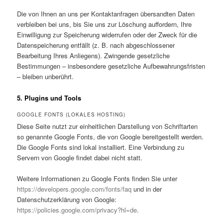
Die von Ihnen an uns per Kontaktanfragen übersandten Daten
verbleiben bei uns, bis Sie uns zur Löschung auffordern, Ihre
Einwilligung zur Speicherung widerrufen oder der Zweck für die
Datenspeicherung entfällt (z. B. nach abgeschlossener
Bearbeitung Ihres Anliegens). Zwingende gesetzliche
Bestimmungen – insbesondere gesetzliche Aufbewahrungsfristen
– bleiben unberührt.
5. Plugins und Tools
GOOGLE FONTS (LOKALES HOSTING)
Diese Seite nutzt zur einheitlichen Darstellung von Schriftarten
so genannte Google Fonts, die von Google bereitgestellt werden.
Die Google Fonts sind lokal installiert. Eine Verbindung zu
Servern von Google findet dabei nicht statt.
Weitere Informationen zu Google Fonts finden Sie unter
https://developers.google.com/fonts/faq
und in der
Datenschutzerklärung von Google:
https://policies.google.com/privacy?hl=de
.