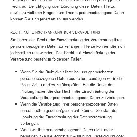
Recht auf Berichtigung oder Löschung dieser Daten. Hierzu
sowie zu weiteren Fragen zum Thema personenbezogene Daten
können Sie sich jederzeit an uns wenden.
RECHT AUF EINSCHRÄNKUNG DER VERARBEITUNG
Sie haben das Recht, die Einschränkung der Verarbeitung Ihrer
personenbezogenen Daten zu verlangen. Hierzu können Sie sich
jederzeit an uns wenden. Das Recht auf Einschränkung der
Verarbeitung besteht in folgenden Fällen:
Wenn Sie die Richtigkeit Ihrer bei uns gespeicherten
personenbezogenen Daten bestreiten, benötigen wir in der
Regel Zeit, um dies zu überprüfen. Für die Dauer der
Prüfung haben Sie das Recht, die Einschränkung der
Verarbeitung Ihrer personenbezogenen Daten zu verlangen.
Wenn die Verarbeitung Ihrer personenbezogenen Daten
unrechtmäßig geschah/geschieht, können Sie statt der
Löschung die Einschränkung der Datenverarbeitung
verlangen.
Wenn wir Ihre personenbezogenen Daten nicht mehr
benötigen, Sie sie jedoch zur Ausübung, Verteidigung oder