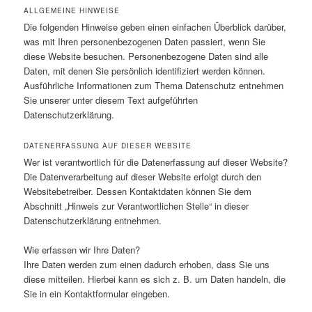
ALLGEMEINE HINWEISE
Die folgenden Hinweise geben einen einfachen Überblick darüber,
was mit Ihren personenbezogenen Daten passiert, wenn Sie
diese Website besuchen. Personenbezogene Daten sind alle
Daten, mit denen Sie persönlich identifiziert werden können.
Ausführliche Informationen zum Thema Datenschutz entnehmen
Sie unserer unter diesem Text aufgeführten
Datenschutzerklärung.
DATENERFASSUNG AUF DIESER WEBSITE
Wer ist verantwortlich für die Datenerfassung auf dieser Website?
Die Datenverarbeitung auf dieser Website erfolgt durch den
Websitebetreiber. Dessen Kontaktdaten können Sie dem
Abschnitt „Hinweis zur Verantwortlichen Stelle“ in dieser
Datenschutzerklärung entnehmen.
Wie erfassen wir Ihre Daten?
Ihre Daten werden zum einen dadurch erhoben, dass Sie uns
diese mitteilen. Hierbei kann es sich z. B. um Daten handeln, die
Sie in ein Kontaktformular eingeben.