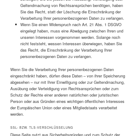
Geltendmachung von Rechtsansprüchen benötigen, haben
Sie das Recht, statt der Löschung die Einschränkung der
Verarbeitung Ihrer personenbezogenen Daten zu verlangen.
Wenn Sie einen Widerspruch nach Art. 21 Abs. 1 DSGVO
eingelegt haben, muss eine Abwägung zwischen Ihren und
unseren Interessen vorgenommen werden. Solange noch
nicht feststeht, wessen Interessen überwiegen, haben Sie
das Recht, die Einschränkung der Verarbeitung Ihrer
personenbezogenen Daten zu verlangen.
Wenn Sie die Verarbeitung Ihrer personenbezogenen Daten
eingeschränkt haben, dürfen diese Daten – von ihrer Speicherung
abgesehen – nur mit Ihrer Einwilligung oder zur Geltendmachung,
Ausübung oder Verteidigung von Rechtsansprüchen oder zum
Schutz der Rechte einer anderen natürlichen oder juristischen
Person oder aus Gründen eines wichtigen öffentlichen Interesses
der Europäischen Union oder eines Mitgliedstaats verarbeitet
werden.
SSL- BZW. TLS-VERSCHLÜSSELUNG
Diese Seite nutzt aus Sicherheitsgründen und zum Schutz der