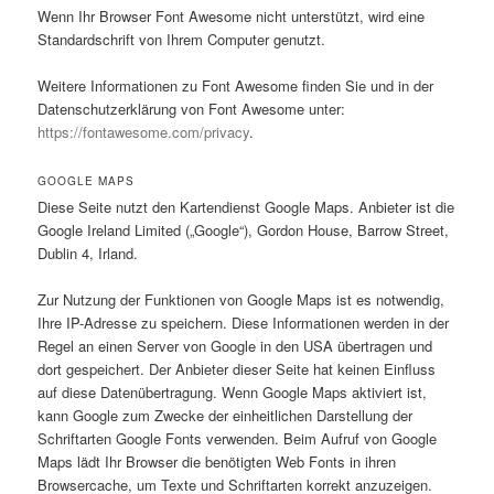
Wenn Ihr Browser Font Awesome nicht unterstützt, wird eine
Standardschrift von Ihrem Computer genutzt.
Weitere Informationen zu Font Awesome finden Sie und in der
Datenschutzerklärung von Font Awesome unter:
https://fontawesome.com/privacy
.
GOOGLE MAPS
Diese Seite nutzt den Kartendienst Google Maps. Anbieter ist die
Google Ireland Limited („Google“), Gordon House, Barrow Street,
Dublin 4, Irland.
Zur Nutzung der Funktionen von Google Maps ist es notwendig,
Ihre IP-Adresse zu speichern. Diese Informationen werden in der
Regel an einen Server von Google in den USA übertragen und
dort gespeichert. Der Anbieter dieser Seite hat keinen Einfluss
auf diese Datenübertragung. Wenn Google Maps aktiviert ist,
kann Google zum Zwecke der einheitlichen Darstellung der
Schriftarten Google Fonts verwenden. Beim Aufruf von Google
Maps lädt Ihr Browser die benötigten Web Fonts in ihren
Browsercache, um Texte und Schriftarten korrekt anzuzeigen.