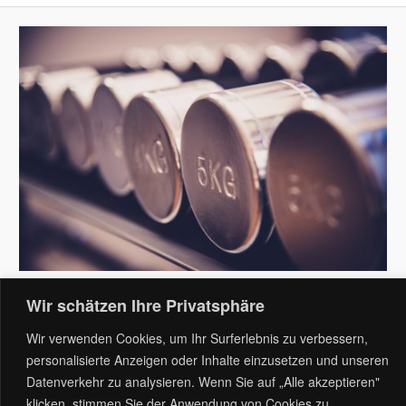
Wir schätzen Ihre Privatsphäre
Wir verwenden Cookies, um Ihr Surferlebnis zu verbessern,
Stolz präsentiert von WordPress
personalisierte Anzeigen oder Inhalte einzusetzen und unseren
Datenverkehr zu analysieren. Wenn Sie auf „Alle akzeptieren"
klicken, stimmen Sie der Anwendung von Cookies zu.