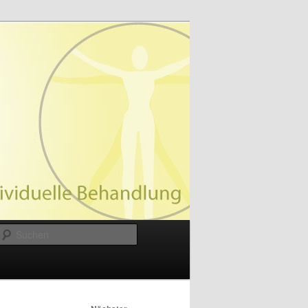
Suchen